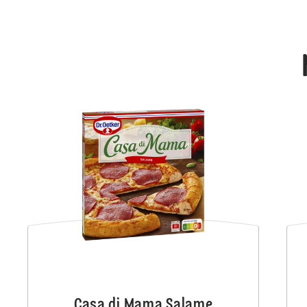
Casa di Mama Salame