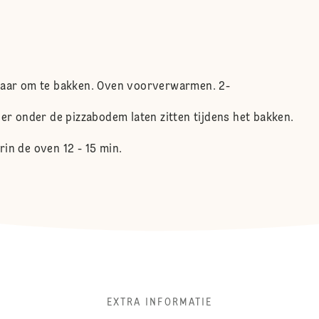
klaar om te bakken. Oven voorverwarmen. 2-
ier onder de pizzabodem laten zitten tijdens het bakken.
in de oven 12 - 15 min.
EXTRA INFORMATIE