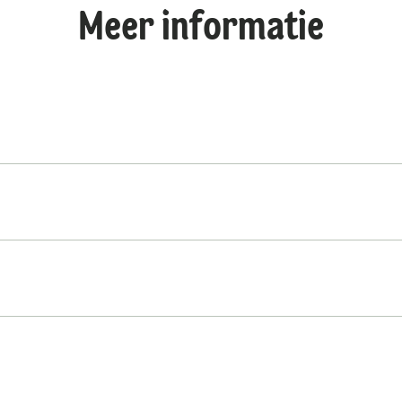
Meer informatie