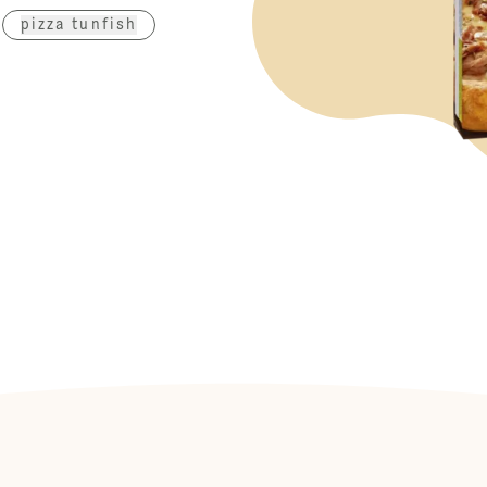
pizza tunfish