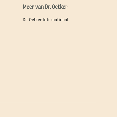
Meer van Dr. Oetker
Dr. Oetker International