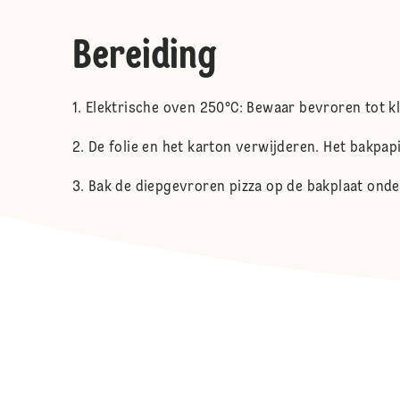
Bereiding
Elektrische oven 250°C: Bewaar bevroren tot 
De folie en het karton verwijderen. Het bakpap
Bak de diepgevroren pizza op de bakplaat onder