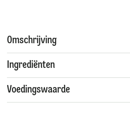
Omschrijving
Ingrediënten
Voedingswaarde