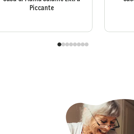
Piccante