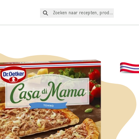
Zoeken naar recepten, producten, enz.