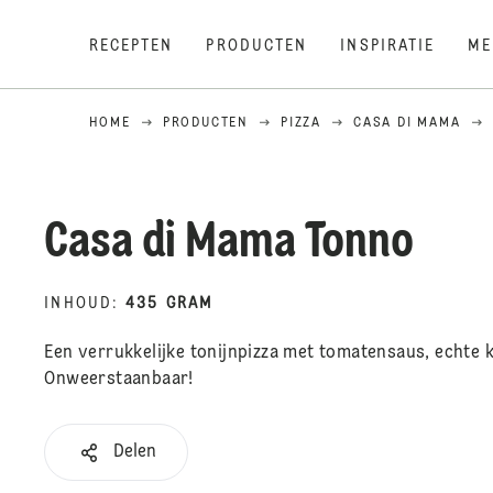
RECEPTEN
PRODUCTEN
INSPIRATIE
ME
HOME
PRODUCTEN
PIZZA
CASA DI MAMA
Casa di Mama Tonno
INHOUD
:
435 GRAM
Een verrukkelijke tonijnpizza met tomatensaus, echte k
Onweerstaanbaar!
Delen