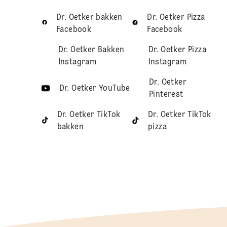
Dr. Oetker bakken
Dr. Oetker Pizza
Facebook
Facebook
Dr. Oetker Bakken
Dr. Oetker Pizza
Instagram
Instagram
Dr. Oetker
Dr. Oetker YouTube
Pinterest
Dr. Oetker TikTok
Dr. Oetker TikTok
bakken
pizza