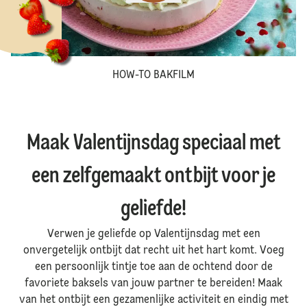
HOW-TO BAKFILM
Maak Valentijnsdag speciaal met
een zelfgemaakt ontbijt voor je
geliefde!
Verwen je geliefde op Valentijnsdag met een
onvergetelijk ontbijt dat recht uit het hart komt. Voeg
een persoonlijk tintje toe aan de ochtend door de
favoriete baksels van jouw partner te bereiden! Maak
van het ontbijt een gezamenlijke activiteit en eindig met