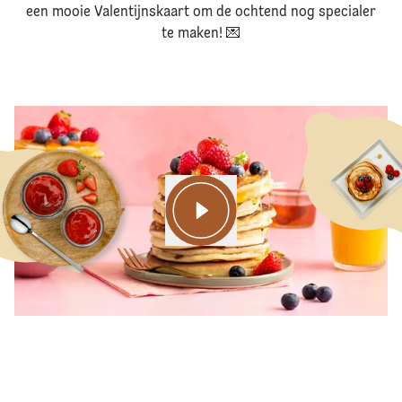
een mooie Valentijnskaart om de ochtend nog specialer
te maken! 💌