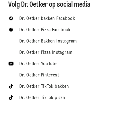
Volg Dr. Oetker op social media
Dr. Oetker bakken Facebook
Dr. Oetker Pizza Facebook
Dr. Oetker Bakken Instagram
Dr. Oetker Pizza Instagram
Dr. Oetker YouTube
Dr. Oetker Pinterest
Dr. Oetker TikTok bakken
Dr. Oetker TikTok pizza