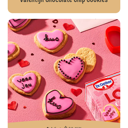
Valentijn Chocolate Chip Cookies