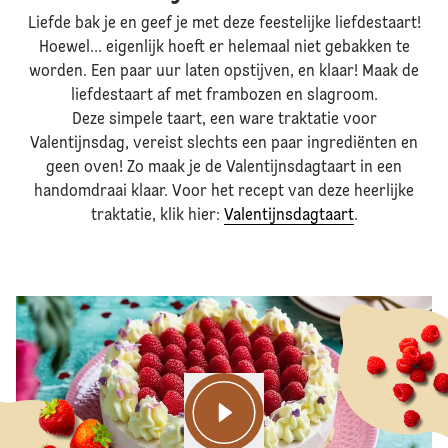
Liefde bak je en geef je met deze feestelijke liefdestaart!
Hoewel... eigenlijk hoeft er helemaal niet gebakken te
worden. Een paar uur laten opstijven, en klaar! Maak de
liefdestaart af met frambozen en slagroom.
Deze simpele taart, een ware traktatie voor
Valentijnsdag, vereist slechts een paar ingrediënten en
geen oven! Zo maak je de Valentijnsdagtaart in een
handomdraai klaar. Voor het recept van deze heerlijke
traktatie, klik hier:
Valentijnsdagtaart
.