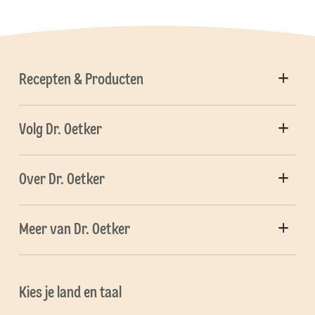
Recepten & Producten
Volg Dr. Oetker
Over Dr. Oetker
Meer van Dr. Oetker
Kies je land en taal