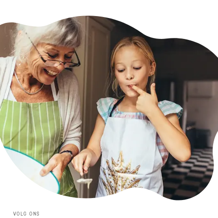
VOLG ONS