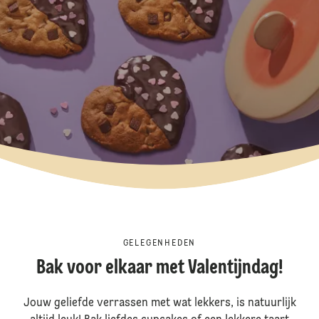
GELEGENHEDEN
Bak voor elkaar met Valentijndag!
Jouw geliefde verrassen met wat lekkers, is natuurlijk