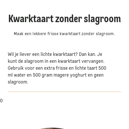
Kwarktaart zonder slagroom
Maak een lekkere frisse kwarktaart zonder slagroom.
Wil je liever een lichte kwarktaart? Dan kan. Je
kunt de slagroom in een kwarktaart vervangen.
Gebruik voor een extra frisse en lichte taart 500
ml water en 500 gram magere yoghurt en geen
slagroom.
0