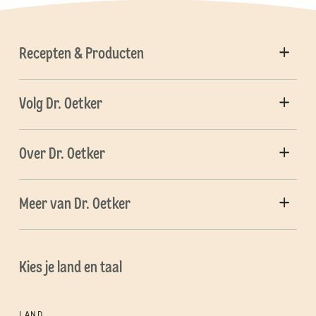
Recepten & Producten
Volg Dr. Oetker
Over Dr. Oetker
Meer van Dr. Oetker
Kies je land en taal
LAND