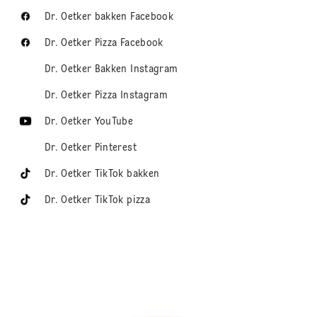
Dr. Oetker bakken Facebook
Dr. Oetker Pizza Facebook
Dr. Oetker Bakken Instagram
Dr. Oetker Pizza Instagram
Dr. Oetker YouTube
Dr. Oetker Pinterest
Dr. Oetker TikTok bakken
Dr. Oetker TikTok pizza