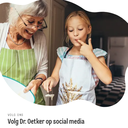
VOLG ONS
Volg Dr. Oetker op social media