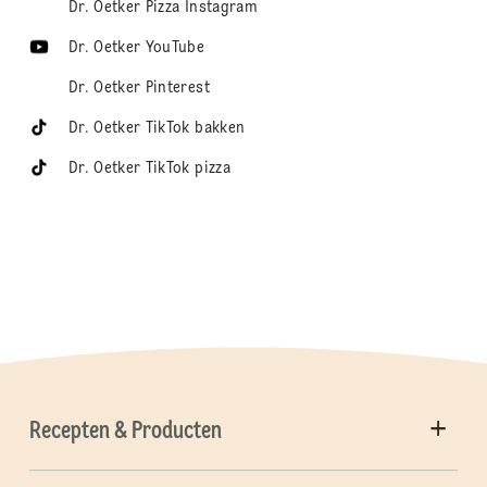
Dr. Oetker Pizza Instagram
Dr. Oetker YouTube
Dr. Oetker Pinterest
Dr. Oetker TikTok bakken
Dr. Oetker TikTok pizza
Recepten & Producten