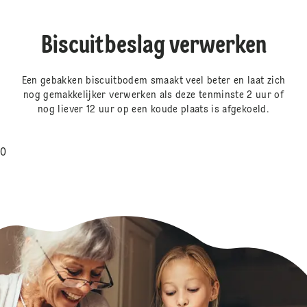
Biscuitbeslag verwerken
Een gebakken biscuitbodem smaakt veel beter en laat zich
nog gemakkelijker verwerken als deze tenminste 2 uur of
nog liever 12 uur op een koude plaats is afgekoeld.
0