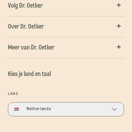
Volg Dr. Oetker
Over Dr. Oetker
Meer van Dr. Oetker
Kies je land en taal
LAND
Netherlands