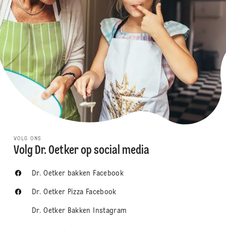
VOLG ONS
Volg Dr. Oetker op social media
Dr. Oetker bakken Facebook
Dr. Oetker Pizza Facebook
Dr. Oetker Bakken Instagram