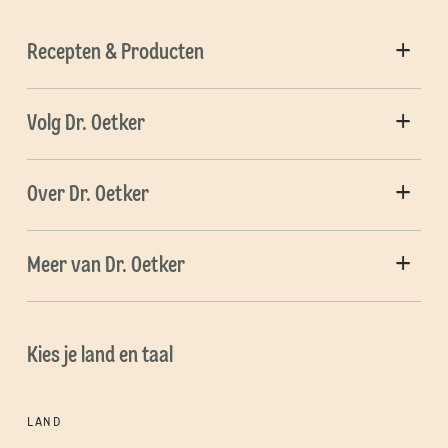
Recepten & Producten
Volg Dr. Oetker
Over Dr. Oetker
Meer van Dr. Oetker
Kies je land en taal
LAND