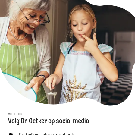
VOLG ONS
Volg Dr. Oetker op social media
Dr. Oetker bakken Facebook