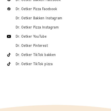
Dr. Oetker Pizza Facebook
Dr. Oetker Bakken Instagram
Dr. Oetker Pizza Instagram
Dr. Oetker YouTube
Dr. Oetker Pinterest
Dr. Oetker TikTok bakken
Dr. Oetker TikTok pizza