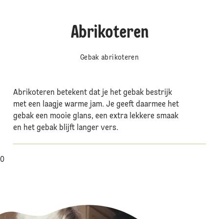
Abrikoteren
Gebak abrikoteren
Abrikoteren betekent dat je het gebak bestrijk
met een laagje warme jam. Je geeft daarmee het
gebak een mooie glans, een extra lekkere smaak
en het gebak blijft langer vers.
0