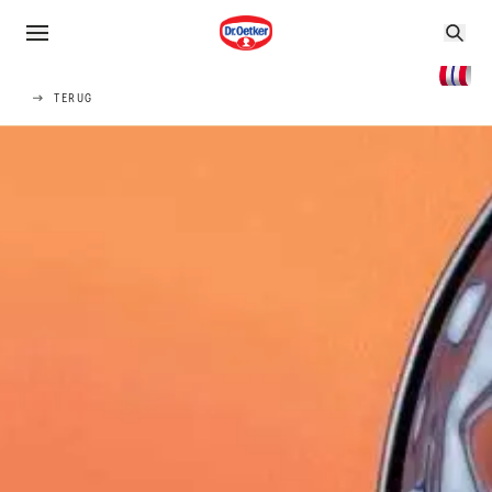
TERUG