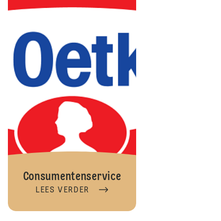
Consumentenservice
LEES VERDER