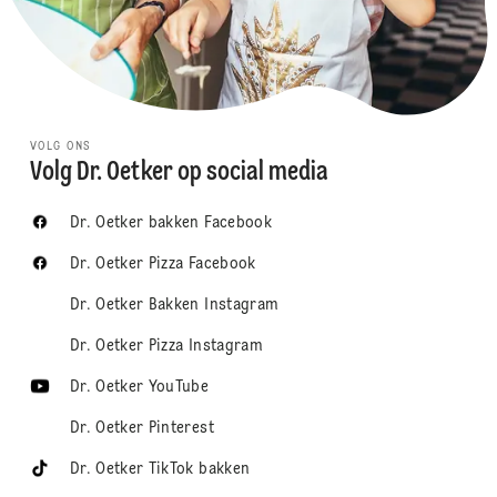
VOLG ONS
Volg Dr. Oetker op social media
Dr. Oetker bakken Facebook
Dr. Oetker Pizza Facebook
Dr. Oetker Bakken Instagram
Dr. Oetker Pizza Instagram
Dr. Oetker YouTube
Dr. Oetker Pinterest
Dr. Oetker TikTok bakken