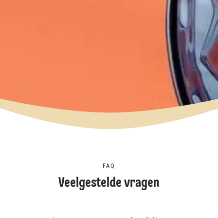
FAQ
Veelgestelde vragen