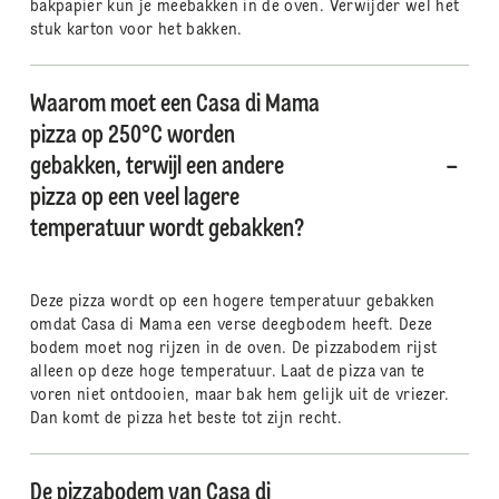
bakpapier kun je meebakken in de oven. Verwijder wel het
stuk karton voor het bakken.
Waarom moet een Casa di Mama
pizza op 250°C worden
gebakken, terwijl een andere
pizza op een veel lagere
temperatuur wordt gebakken?
Deze pizza wordt op een hogere temperatuur gebakken
omdat Casa di Mama een verse deegbodem heeft. Deze
bodem moet nog rijzen in de oven. De pizzabodem rijst
alleen op deze hoge temperatuur. Laat de pizza van te
voren niet ontdooien, maar bak hem gelijk uit de vriezer.
Dan komt de pizza het beste tot zijn recht.
De pizzabodem van Casa di