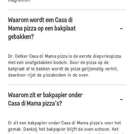
magnetron.
Waarom wordt een Casa di
Mama pizza op een bakplaat
gebakken?
Dr. Oetker Casa di Mama pizza is de eerste diepvriespizza
met een onafgebakken bodem. Door de pizza op de
bakplaat af te bakken wordt de pizza gelijkmatig verhit,
daardoor rijst de pizzabodem in de oven.
Waarom zit er bakpapier onder
Casa di Mama pizza's?
Er zit een bakpapier onder Casa di Mama pizza's voor het
gemak. Dankzij het bakpapier blijft de oven schoon. Het