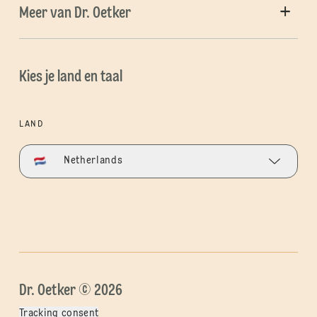
Meer van Dr. Oetker
Kies je land en taal
LAND
Netherlands
Dr. Oetker © 2026
Tracking consent