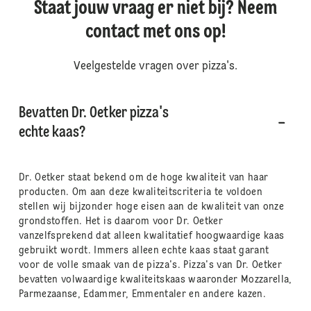
Staat jouw vraag er niet bij? Neem
contact met ons op!
Veelgestelde vragen over pizza's.
Bevatten Dr. Oetker pizza's
echte kaas?
Dr. Oetker staat bekend om de hoge kwaliteit van haar
producten. Om aan deze kwaliteitscriteria te voldoen
stellen wij bijzonder hoge eisen aan de kwaliteit van onze
grondstoffen. Het is daarom voor Dr. Oetker
vanzelfsprekend dat alleen kwalitatief hoogwaardige kaas
gebruikt wordt. Immers alleen echte kaas staat garant
voor de volle smaak van de pizza's. Pizza's van Dr. Oetker
bevatten volwaardige kwaliteitskaas waaronder Mozzarella,
Parmezaanse, Edammer, Emmentaler en andere kazen.