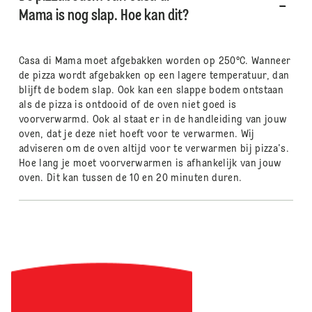
Mama is nog slap. Hoe kan dit?
Casa di Mama moet afgebakken worden op 250°C. Wanneer
de pizza wordt afgebakken op een lagere temperatuur, dan
blijft de bodem slap. Ook kan een slappe bodem ontstaan
als de pizza is ontdooid of de oven niet goed is
voorverwarmd. Ook al staat er in de handleiding van jouw
oven, dat je deze niet hoeft voor te verwarmen. Wij
adviseren om de oven altijd voor te verwarmen bij pizza's.
Hoe lang je moet voorverwarmen is afhankelijk van jouw
oven. Dit kan tussen de 10 en 20 minuten duren.