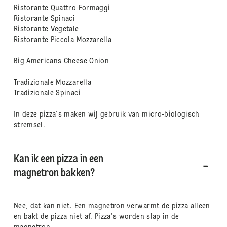
Ristorante Quattro Formaggi
Ristorante Spinaci
Ristorante Vegetale
Ristorante Piccola Mozzarella
Big Americans Cheese Onion
Tradizionale Mozzarella
Tradizionale Spinaci
In deze pizza's maken wij gebruik van micro-biologisch
stremsel.
Kan ik een pizza in een
magnetron bakken?
Nee, dat kan niet. Een magnetron verwarmt de pizza alleen
en bakt de pizza niet af. Pizza's worden slap in de