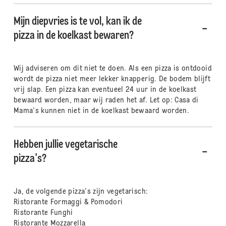
Mijn diepvries is te vol, kan ik de
pizza in de koelkast bewaren?
Wij adviseren om dit niet te doen. Als een pizza is ontdooid
wordt de pizza niet meer lekker knapperig. De bodem blijft
vrij slap. Een pizza kan eventueel 24 uur in de koelkast
bewaard worden, maar wij raden het af. Let op: Casa di
Mama's kunnen niet in de koelkast bewaard worden.
Hebben jullie vegetarische
pizza's?
Ja, de volgende pizza's zijn vegetarisch:
Ristorante Formaggi & Pomodori
Ristorante Funghi
Ristorante Mozzarella