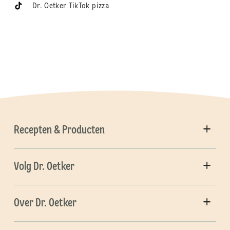
Dr. Oetker TikTok pizza
Recepten & Producten
Volg Dr. Oetker
Over Dr. Oetker