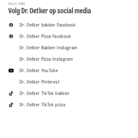
VOLG ONS
Volg Dr. Oetker op social media
Dr. Oetker bakken Facebook
Dr. Oetker Pizza Facebook
Dr. Oetker Bakken Instagram
Dr. Oetker Pizza Instagram
Dr. Oetker YouTube
Dr. Oetker Pinterest
Dr. Oetker TikTok bakken
Dr. Oetker TikTok pizza