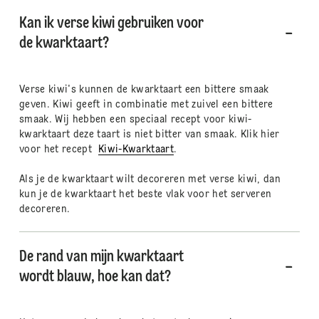
Kan ik verse kiwi gebruiken voor
de kwarktaart?
Verse kiwi's kunnen de kwarktaart een bittere smaak
geven. Kiwi geeft in combinatie met zuivel een bittere
smaak. Wij hebben een speciaal recept voor kiwi-
kwarktaart deze taart is niet bitter van smaak. Klik hier
voor het recept
Kiwi-Kwarktaart
.
Als je de kwarktaart wilt decoreren met verse kiwi, dan
kun je de kwarktaart het beste vlak voor het serveren
decoreren.
De rand van mijn kwarktaart
wordt blauw, hoe kan dat?