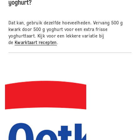
yoghurt?
Dat kan, gebruik dezelfde hoeveelheden. Vervang 500 g
kwark door 500 g yoghurt voor een extra frisse
yoghurttaart. Kijk voor een lekkere variatie bij
de
Kwarktaart recepten
.