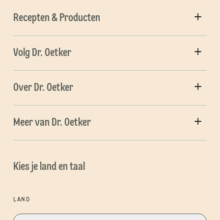
Recepten & Producten
Volg Dr. Oetker
Over Dr. Oetker
Meer van Dr. Oetker
Kies je land en taal
LAND