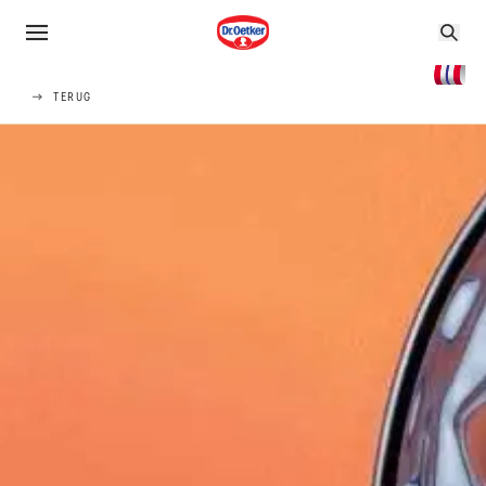
TERUG