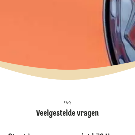
FAQ
Veelgestelde vragen