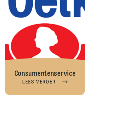
Consumentenservice
LEES VERDER