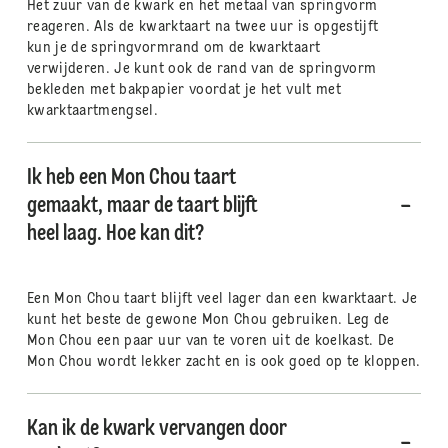
Het zuur van de kwark en het metaal van springvorm
reageren. Als de kwarktaart na twee uur is opgestijft
kun je de springvormrand om de kwarktaart
verwijderen. Je kunt ook de rand van de springvorm
bekleden met bakpapier voordat je het vult met
kwarktaartmengsel.
Ik heb een Mon Chou taart
gemaakt, maar de taart blijft
heel laag. Hoe kan dit?
Een Mon Chou taart blijft veel lager dan een kwarktaart. Je
kunt het beste de gewone Mon Chou gebruiken. Leg de
Mon Chou een paar uur van te voren uit de koelkast. De
Mon Chou wordt lekker zacht en is ook goed op te kloppen.
Kan ik de kwark vervangen door