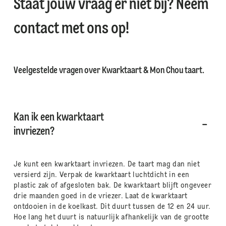
Staat jouw vraag er niet bij? Neem
contact met ons op!
Veelgestelde vragen over Kwarktaart & Mon Chou taart.
Kan ik een kwarktaart
invriezen?
Je kunt een kwarktaart invriezen. De taart mag dan niet
versierd zijn. Verpak de kwarktaart luchtdicht in een
plastic zak of afgesloten bak. De kwarktaart blijft ongeveer
drie maanden goed in de vriezer. Laat de kwarktaart
ontdooien in de koelkast. Dit duurt tussen de 12 en 24 uur.
Hoe lang het duurt is natuurlijk afhankelijk van de grootte