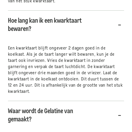
van het stuk kwarktaart.
Hoe lang kan ik een kwarktaart
bewaren?
Een kwarktaart blijft ongeveer 2 dagen goed in de
koelkast. Als je de taart langer wilt bewaren, kun je de
taart ook invriezen. Vries de kwarktaart in zonder
garnering en verpak de taart luchtdicht. De kwarktaart
blijft ongeveer drie maanden goed in de vriezer. Laat de
kwarktaart in de koelkast ontdooien. Dit duurt tussen de
12 en 24 uur. Dit is afhankelijk van de grootte van het stuk
kwarktaart.
Waar wordt de Gelatine van
gemaakt?