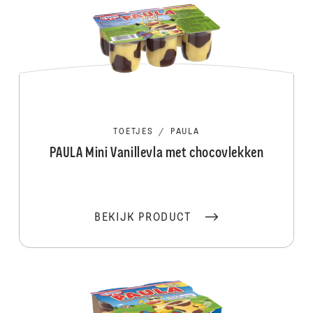
TOETJES
/
PAULA
PAULA Mini Vanillevla met chocovlekken
BEKIJK PRODUCT