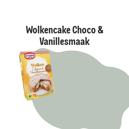
Wolkencake Choco &
Vanillesmaak