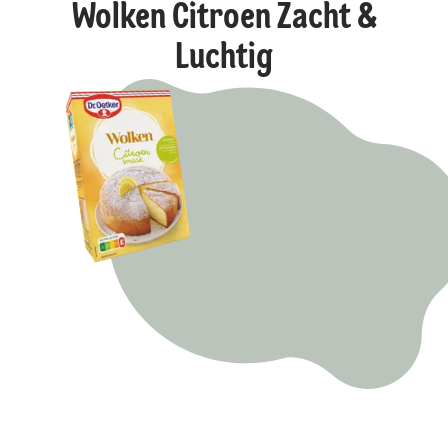
Wolken Citroen Zacht &
Luchtig