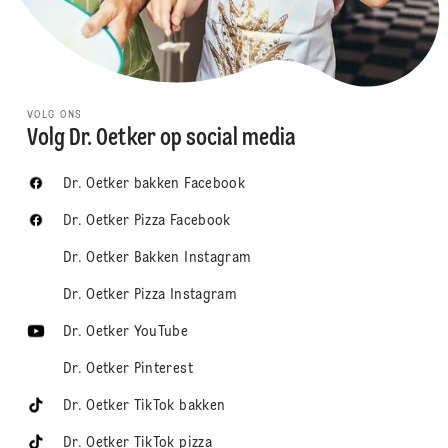
VOLG ONS
Volg Dr. Oetker op social media
Dr. Oetker bakken Facebook
Dr. Oetker Pizza Facebook
Dr. Oetker Bakken Instagram
Dr. Oetker Pizza Instagram
Dr. Oetker YouTube
Dr. Oetker Pinterest
Dr. Oetker TikTok bakken
Dr. Oetker TikTok pizza