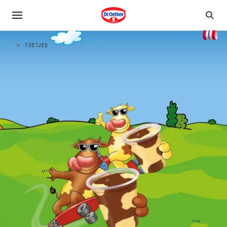
TOETJES