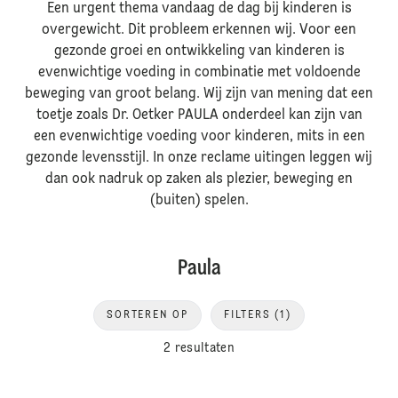
Een urgent thema vandaag de dag bij kinderen is
overgewicht. Dit probleem erkennen wij. Voor een
gezonde groei en ontwikkeling van kinderen is
evenwichtige voeding in combinatie met voldoende
beweging van groot belang. Wij zijn van mening dat een
toetje zoals Dr. Oetker PAULA onderdeel kan zijn van
een evenwichtige voeding voor kinderen, mits in een
gezonde levensstijl. In onze reclame uitingen leggen wij
dan ook nadruk op zaken als plezier, beweging en
(buiten) spelen.
Paula
SORTEREN OP
FILTERS
(1)
2 resultaten