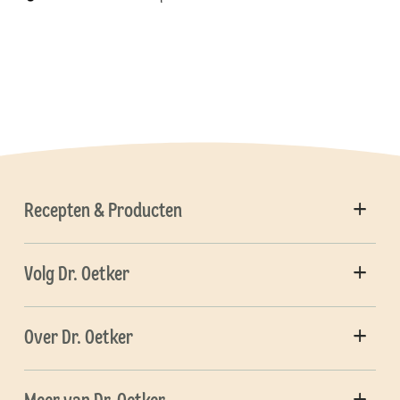
Recepten & Producten
Volg Dr. Oetker
Over Dr. Oetker