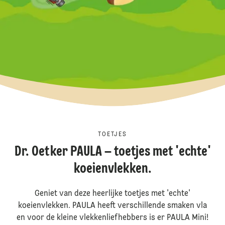
TOETJES
Dr. Oetker PAULA – toetjes met 'echte'
koeienvlekken.
Geniet van deze heerlijke toetjes met 'echte'
koeienvlekken. PAULA heeft verschillende smaken vla
en voor de kleine vlekkenliefhebbers is er PAULA Mini!