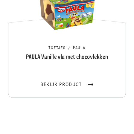
TOETJES
/
PAULA
PAULA Vanille vla met chocovlekken
BEKIJK PRODUCT