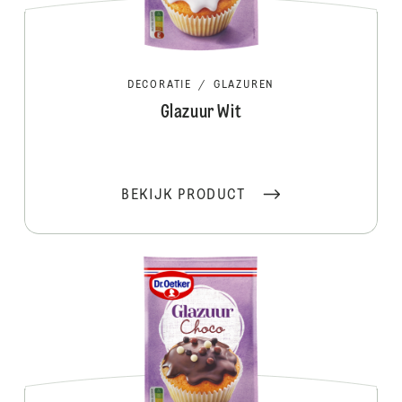
DECORATIE
/
GLAZUREN
Glazuur Wit
BEKIJK PRODUCT