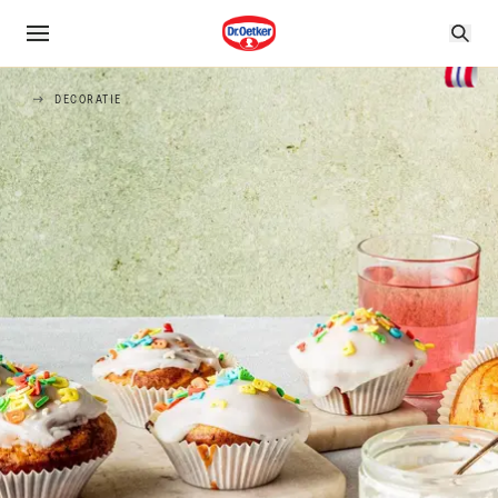
DECORATIE