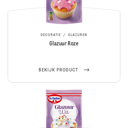
DECORATIE
/
GLAZUREN
Glazuur Roze
BEKIJK PRODUCT