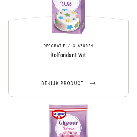
DECORATIE
/
GLAZUREN
Rolfondant Wit
BEKIJK PRODUCT