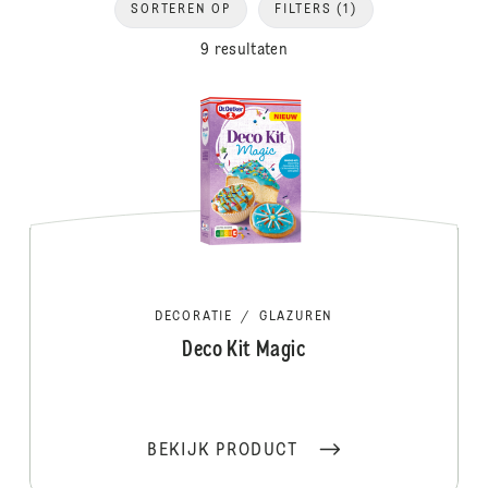
SORTEREN OP
FILTERS
(1)
9 resultaten
DECORATIE
/
GLAZUREN
Deco Kit Magic
BEKIJK PRODUCT