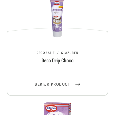
DECORATIE
/
GLAZUREN
Deco Drip Choco
BEKIJK PRODUCT