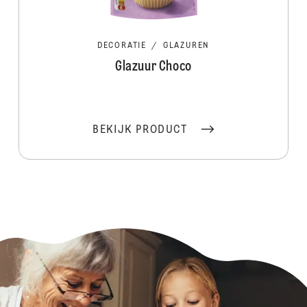
DECORATIE
/
GLAZUREN
Glazuur Choco
BEKIJK PRODUCT