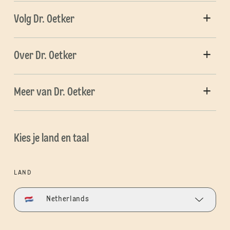
Volg Dr. Oetker
Over Dr. Oetker
Meer van Dr. Oetker
Kies je land en taal
LAND
Netherlands