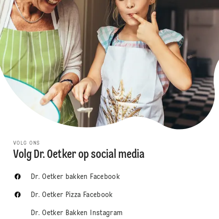
VOLG ONS
Volg Dr. Oetker op social media
Dr. Oetker bakken Facebook
Dr. Oetker Pizza Facebook
Dr. Oetker Bakken Instagram