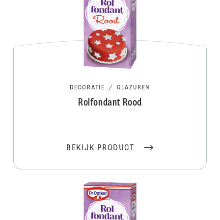
DECORATIE
/
GLAZUREN
Rolfondant Rood
BEKIJK PRODUCT