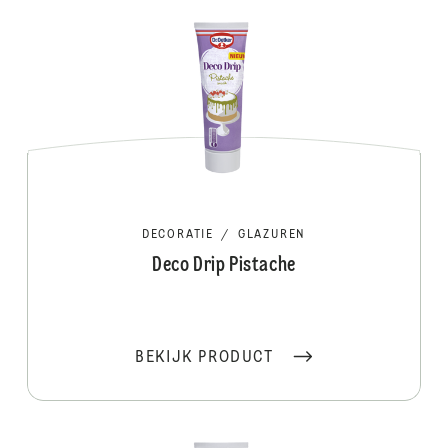
DECORATIE
/
GLAZUREN
Deco Drip Pistache
BEKIJK PRODUCT