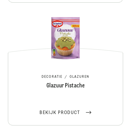
DECORATIE
/
GLAZUREN
Glazuur Pistache
BEKIJK PRODUCT