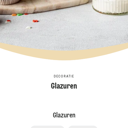
DECORATIE
Glazuren
Glazuren