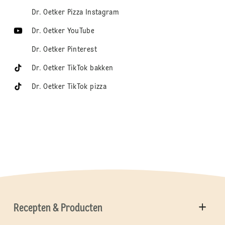
Dr. Oetker Pizza Instagram
Dr. Oetker YouTube
Dr. Oetker Pinterest
Dr. Oetker TikTok bakken
Dr. Oetker TikTok pizza
Recepten & Producten