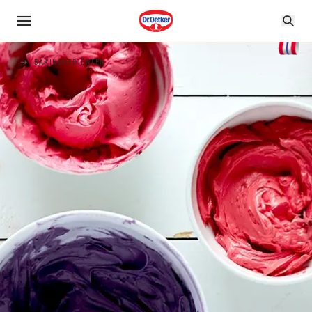
BAKINGREDIËNTEN