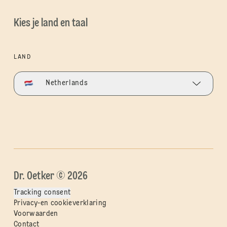
Kies je land en taal
LAND
Netherlands
Dr. Oetker © 2026
Tracking consent
Privacy-en cookieverklaring
Voorwaarden
Contact