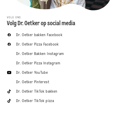
VOLG ONS
Volg Dr. Oetker op social media
Dr. Oetker bakken Facebook
Dr. Oetker Pizza Facebook
Dr. Oetker Bakken Instagram
Dr. Oetker Pizza Instagram
Dr. Oetker YouTube
Dr. Oetker Pinterest
Dr. Oetker TikTok bakken
Dr. Oetker TikTok pizza