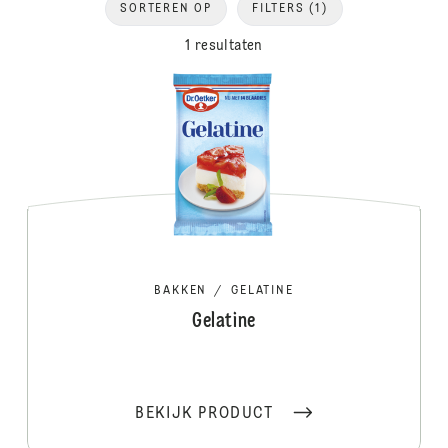
SORTEREN OP
FILTERS
(1)
1 resultaten
BAKKEN
/
GELATINE
Gelatine
BEKIJK PRODUCT