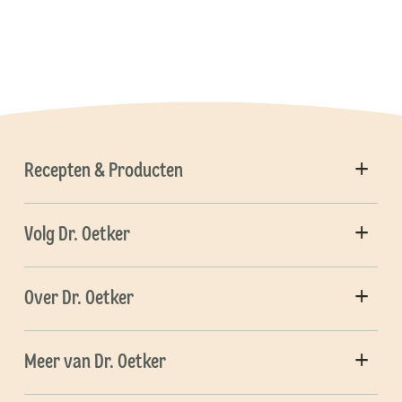
Recepten & Producten
Volg Dr. Oetker
Over Dr. Oetker
Meer van Dr. Oetker