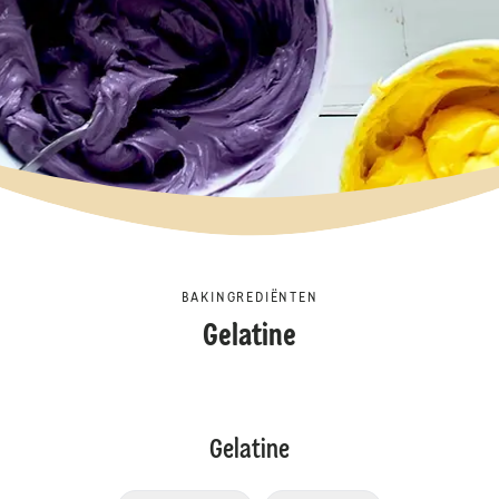
BAKINGREDIËNTEN
Gelatine
Gelatine