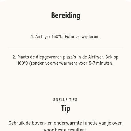
Bereiding
Airfryer 160°C: Folie verwijderen.
Plaats de diepgevroren pizza's in de Airfryer. Bak op
160°C (zonder voorverwarmen) voor 5-7 minuten.
SNELLE TIPS
Tip
Gebruik de boven- en onderwarmte functie van je oven
voor beste resultaat.