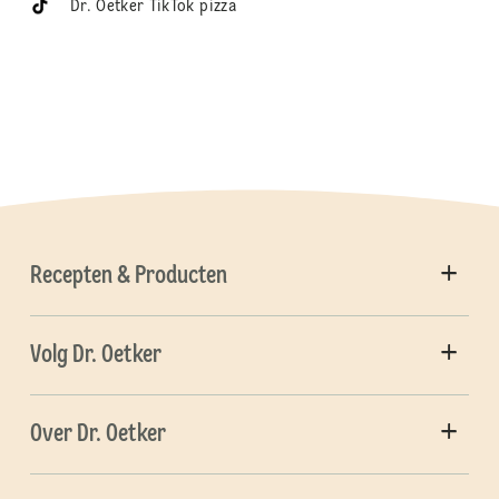
Dr. Oetker TikTok pizza
Recepten & Producten
Volg Dr. Oetker
Over Dr. Oetker