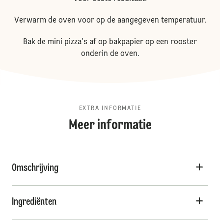
Verwarm de oven voor op de aangegeven temperatuur.
Bak de mini pizza's af op bakpapier op een rooster
onderin de oven.
EXTRA INFORMATIE
Meer informatie
Omschrijving
Ingrediënten