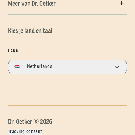
Meer van Dr. Oetker
Kies je land en taal
LAND
Netherlands
Dr. Oetker © 2026
Tracking consent