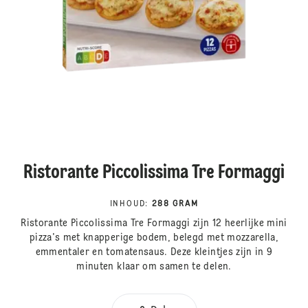
Ristorante Piccolissima Tre Formaggi
INHOUD
:
288 GRAM
Ristorante Piccolissima Tre Formaggi zijn 12 heerlijke mini
pizza's met knapperige bodem, belegd met mozzarella,
emmentaler en tomatensaus. Deze kleintjes zijn in 9
minuten klaar om samen te delen.