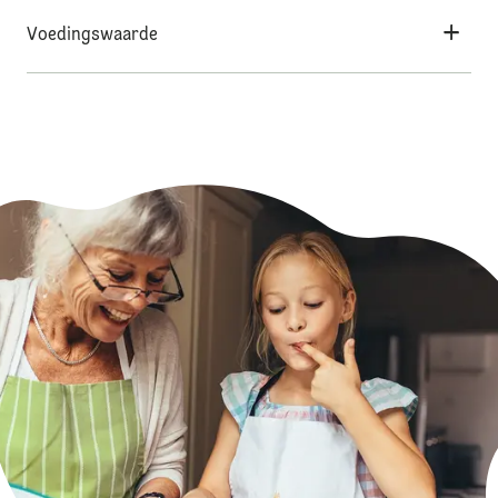
Voedingswaarde