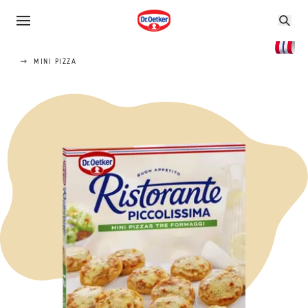
MINI PIZZA