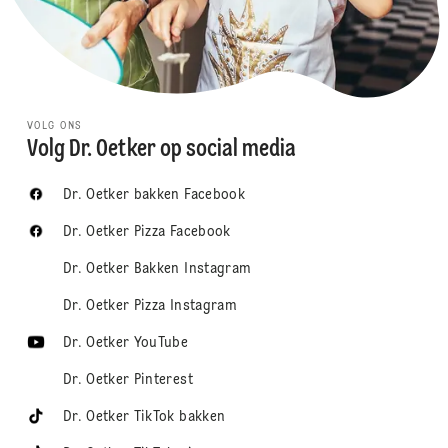
VOLG ONS
Volg Dr. Oetker op social media
Dr. Oetker bakken Facebook
Dr. Oetker Pizza Facebook
Dr. Oetker Bakken Instagram
Dr. Oetker Pizza Instagram
Dr. Oetker YouTube
Dr. Oetker Pinterest
Dr. Oetker TikTok bakken