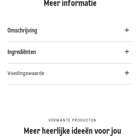
Meer informatie
Omschrijving
Ingrediënten
Voedingswaarde
VERWANTE PRODUCTEN
Meer heerlijke ideeën voor jou