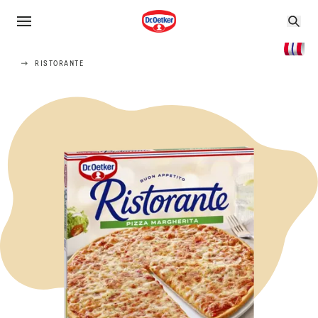
RISTORANTE