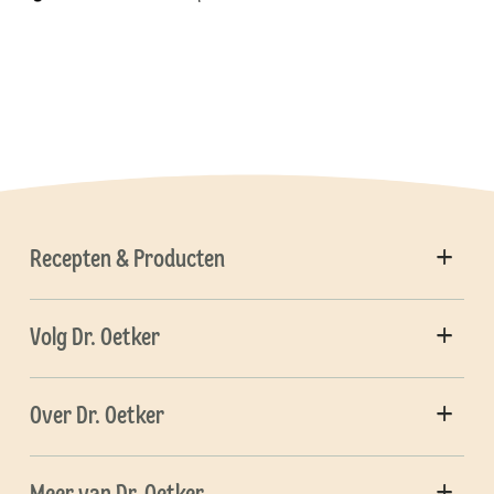
Recepten & Producten
Volg Dr. Oetker
Over Dr. Oetker