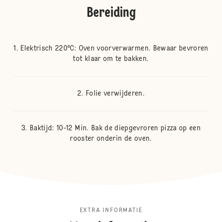
Bereiding
Elektrisch 220°C: Oven voorverwarmen. Bewaar bevroren
tot klaar om te bakken.
Folie verwijderen.
Baktijd: 10-12 Min. Bak de diepgevroren pizza op een
rooster onderin de oven.
EXTRA INFORMATIE