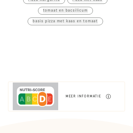
tomaat en bacsilicum
basis pizza met kaas en tomaat
MEER INFORMATIE