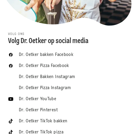
VOLG ONS
Volg Dr. Oetker op social media
Dr. Oetker bakken Facebook
Dr. Oetker Pizza Facebook
Dr. Oetker Bakken Instagram
Dr. Oetker Pizza Instagram
Dr. Oetker YouTube
Dr. Oetker Pinterest
Dr. Oetker TikTok bakken
Dr. Oetker TikTok pizza