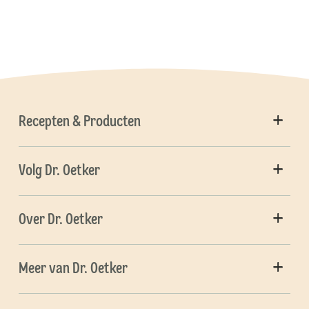
Recepten & Producten
Volg Dr. Oetker
Over Dr. Oetker
Meer van Dr. Oetker