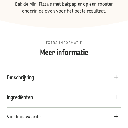
Bak de Mini Pizza's met bakpapier op een rooster
onderin de oven voor het beste resultaat.
EXTRA INFORMATIE
Meer informatie
Omschrijving
Ingrediënten
Voedingswaarde