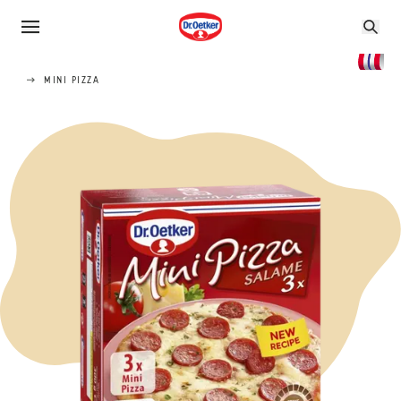
MINI PIZZA