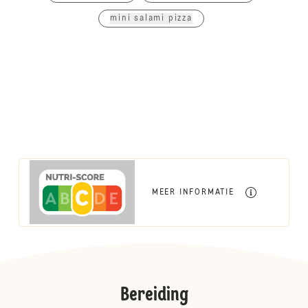
mini salami pizza
MEER INFORMATIE
Bereiding