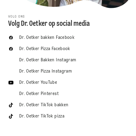
VOLG ONS
Volg Dr. Oetker op social media
Dr. Oetker bakken Facebook
Dr. Oetker Pizza Facebook
Dr. Oetker Bakken Instagram
Dr. Oetker Pizza Instagram
Dr. Oetker YouTube
Dr. Oetker Pinterest
Dr. Oetker TikTok bakken
Dr. Oetker TikTok pizza