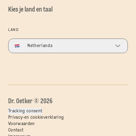
Kies je land en taal
LAND
Netherlands
Dr. Oetker © 2026
Tracking consent
Privacy-en cookieverklaring
Voorwaarden
Contact