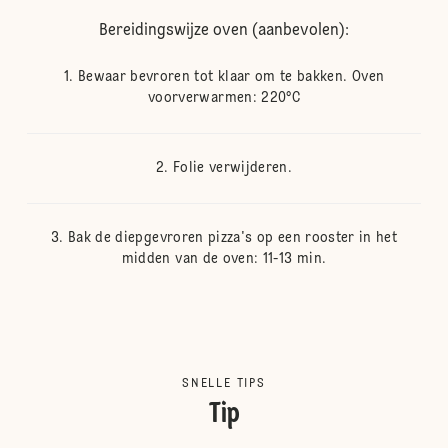
Bereidingswijze oven (aanbevolen):
Bewaar bevroren tot klaar om te bakken. Oven
voorverwarmen: 220°C
Folie verwijderen.
Bak de diepgevroren pizza's op een rooster in het
midden van de oven: 11-13 min.
SNELLE TIPS
Tip