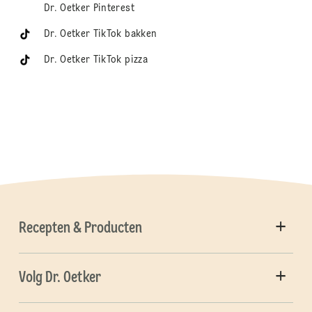
Dr. Oetker Pinterest
Dr. Oetker TikTok bakken
Dr. Oetker TikTok pizza
Recepten & Producten
Volg Dr. Oetker