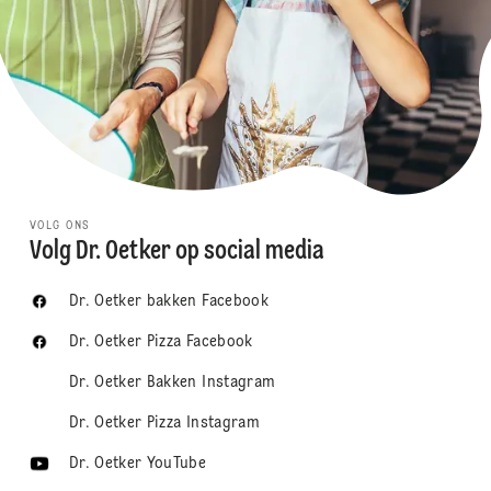
VOLG ONS
Volg Dr. Oetker op social media
Dr. Oetker bakken Facebook
Dr. Oetker Pizza Facebook
Dr. Oetker Bakken Instagram
Dr. Oetker Pizza Instagram
Dr. Oetker YouTube