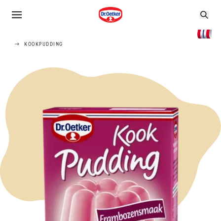
KOOKPUDDING