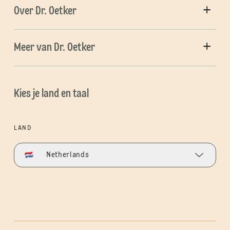
Over Dr. Oetker
Meer van Dr. Oetker
Kies je land en taal
LAND
Netherlands