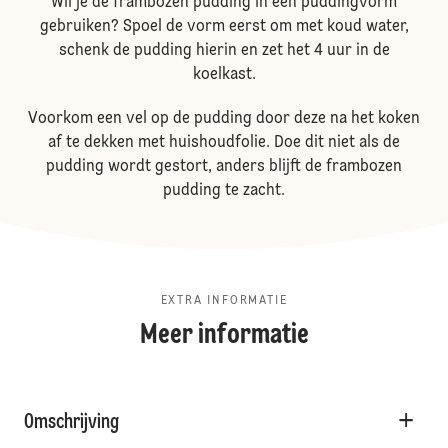
Wil je de frambozen pudding in een puddingvorm
gebruiken? Spoel de vorm eerst om met koud water,
schenk de pudding hierin en zet het 4 uur in de
koelkast.
Voorkom een vel op de pudding door deze na het koken
af te dekken met huishoudfolie. Doe dit niet als de
pudding wordt gestort, anders blijft de frambozen
pudding te zacht.
EXTRA INFORMATIE
Meer informatie
Omschrijving