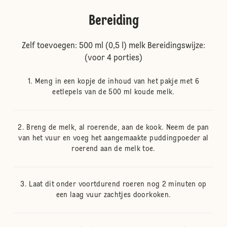
Bereiding
Zelf toevoegen: 500 ml (0,5 l) melk Bereidingswijze:
(voor 4 porties)
Meng in een kopje de inhoud van het pakje met 6
eetlepels van de 500 ml koude melk.
Breng de melk, al roerende, aan de kook. Neem de pan
van het vuur en voeg het aangemaakte puddingpoeder al
roerend aan de melk toe.
Laat dit onder voortdurend roeren nog 2 minuten op
een laag vuur zachtjes doorkoken.