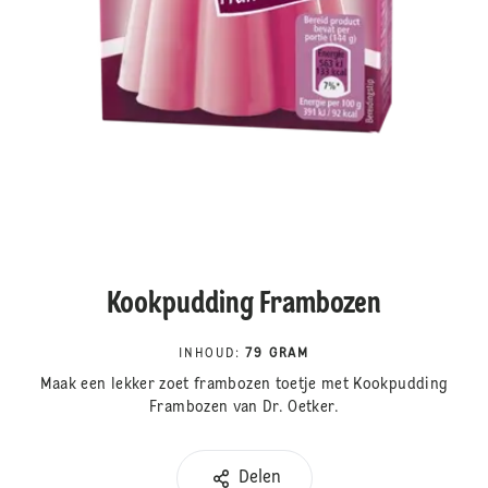
Kookpudding Frambozen
INHOUD
:
79 GRAM
Maak een lekker zoet frambozen toetje met Kookpudding
Frambozen van Dr. Oetker.
Delen