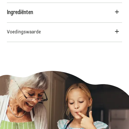
Ingrediënten
Voedingswaarde