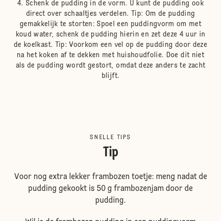
Schenk de pudding in de vorm. U kunt de pudding ook
direct over schaaltjes verdelen. Tip: Om de pudding
gemakkelijk te storten: Spoel een puddingvorm om met
koud water, schenk de pudding hierin en zet deze 4 uur in
de koelkast. Tip: Voorkom een vel op de pudding door deze
na het koken af te dekken met huishoudfolie. Doe dit niet
als de pudding wordt gestort, omdat deze anders te zacht
blijft.
SNELLE TIPS
Tip
Voor nog extra lekker frambozen toetje: meng nadat de
pudding gekookt is 50 g frambozenjam door de
pudding.