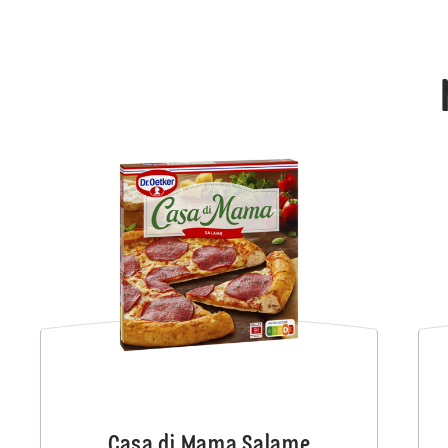
Casa di Mama Salame