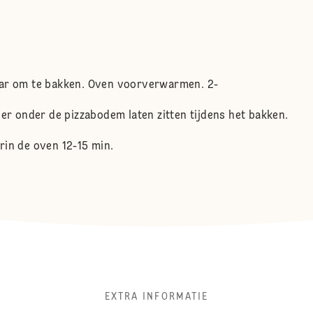
aar om te bakken. Oven voorverwarmen. 2-
ier onder de pizzabodem laten zitten tijdens het bakken.
rin de oven 12-15 min.
EXTRA INFORMATIE