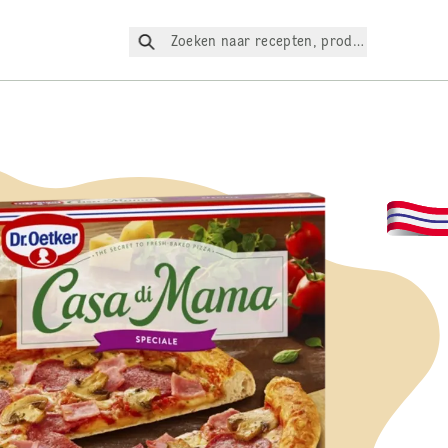
Zoeken naar recepten, producten, enz.