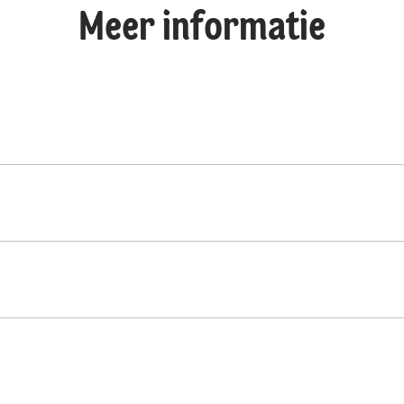
Meer informatie