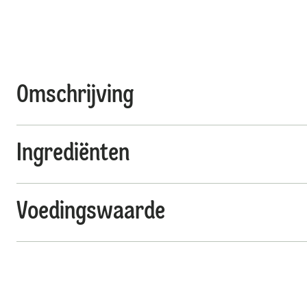
Omschrijving
Ingrediënten
Voedingswaarde