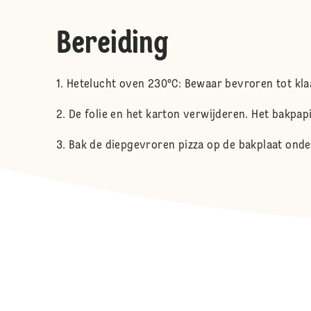
Bereiding
Hetelucht oven 230°C: Bewaar bevroren tot kl
De folie en het karton verwijderen. Het bakpap
Bak de diepgevroren pizza op de bakplaat onde