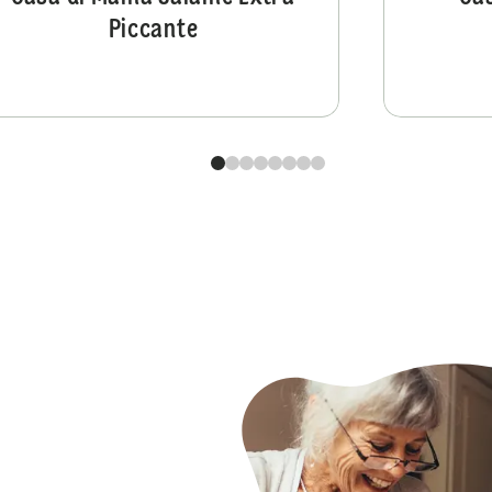
Piccante