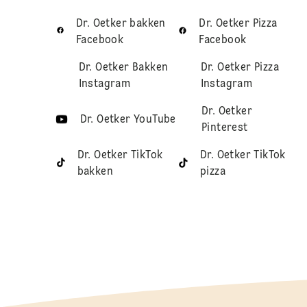
Dr. Oetker bakken
Dr. Oetker Pizza
Facebook
Facebook
Dr. Oetker Bakken
Dr. Oetker Pizza
Instagram
Instagram
Dr. Oetker
Dr. Oetker YouTube
Pinterest
Dr. Oetker TikTok
Dr. Oetker TikTok
bakken
pizza