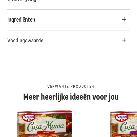
Ingrediënten
Voedingswaarde
VERWANTE PRODUCTEN
Meer heerlijke ideeën voor jou