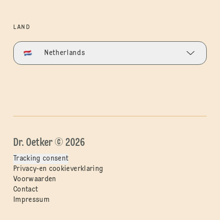
LAND
Netherlands
Dr. Oetker © 2026
Tracking consent
Privacy-en cookieverklaring
Voorwaarden
Contact
Impressum