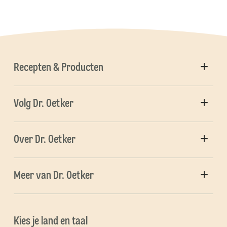
Recepten & Producten
Volg Dr. Oetker
Over Dr. Oetker
Meer van Dr. Oetker
Kies je land en taal