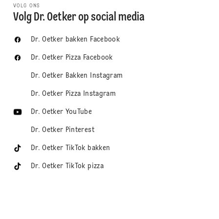
VOLG ONS
Volg Dr. Oetker op social media
Dr. Oetker bakken Facebook
Dr. Oetker Pizza Facebook
Dr. Oetker Bakken Instagram
Dr. Oetker Pizza Instagram
Dr. Oetker YouTube
Dr. Oetker Pinterest
Dr. Oetker TikTok bakken
Dr. Oetker TikTok pizza