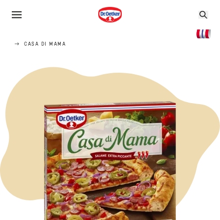
CASA DI MAMA