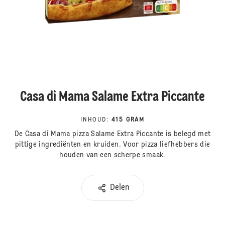
Casa di Mama Salame Extra Piccante
INHOUD
:
415 GRAM
De Casa di Mama pizza Salame Extra Piccante is belegd met
pittige ingrediënten en kruiden. Voor pizza liefhebbers die
houden van een scherpe smaak.
Delen