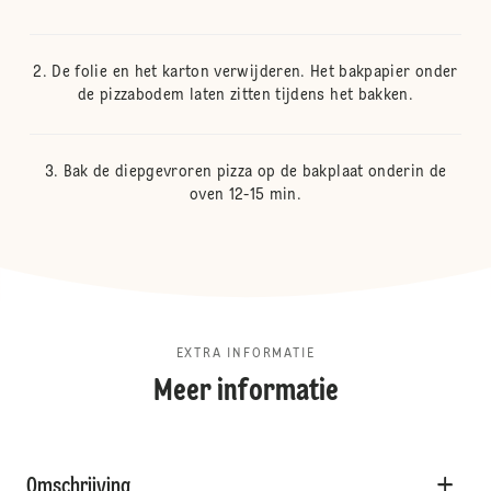
De folie en het karton verwijderen. Het bakpapier onder
de pizzabodem laten zitten tijdens het bakken.
Bak de diepgevroren pizza op de bakplaat onderin de
oven 12-15 min.
EXTRA INFORMATIE
Meer informatie
Omschrijving