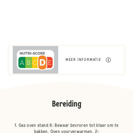
MEER INFORMATIE
Bereiding
Gas oven stand 6: Bewaar bevroren tot klaar om te
bakken. Oven voorverwarmen. 2-