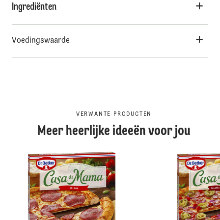
Ingrediënten
Voedingswaarde
VERWANTE PRODUCTEN
Meer heerlijke ideeën voor jou