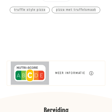
truffle style pizza
pizza met truffelsmaak
MEER INFORMATIE
Bereiding