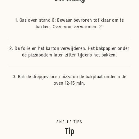
Gas oven stand 6: Bewaar bevroren tot klaar om te
bakken. Oven voorverwarmen. 2-
De folie en het karton verwijderen. Het bakpapier onder
de pizzabodem laten zitten tijdens het bakken.
Bak de diepgevroren pizza op de bakplaat onderin de
oven 12-15 min.
SNELLE TIPS
Tip