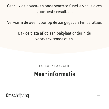
Gebruik de boven- en onderwarmte functie van je oven
voor beste resultaat.
Verwarm de oven voor op de aangegeven temperatuur.
Bak de pizza af op een bakplaat onderin de
voorverwarmde oven.
EXTRA INFORMATIE
Meer informatie
Omschrijving