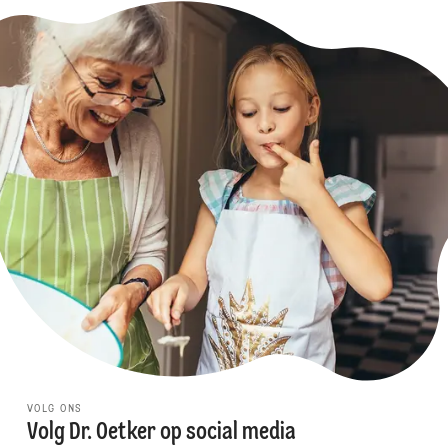
VOLG ONS
Volg Dr. Oetker op social media