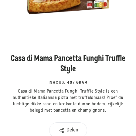
Casa di Mama Pancetta Funghi Truffle
Style
INHOUD
:
407 GRAM
Casa di Mama Pancetta Funghi Truffle Style is een
authentieke Italiaanse pizza met truffelsmaak! Proef de
luchtige dikke rand en krokante dunne bodem, rijkelijk
belegd met pancetta en champignons.
Delen