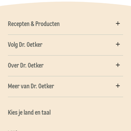
Recepten & Producten
Volg Dr. Oetker
Over Dr. Oetker
Meer van Dr. Oetker
Kies je land en taal