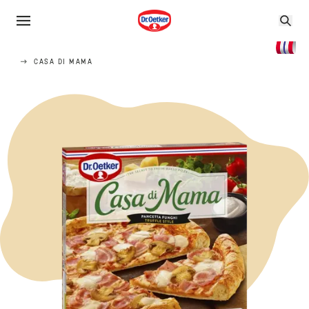
CASA DI MAMA