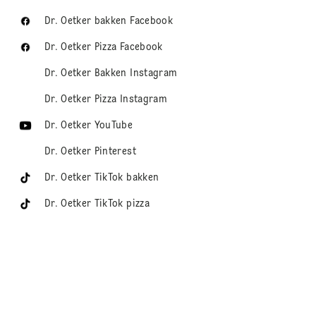
Dr. Oetker bakken Facebook
Dr. Oetker Pizza Facebook
Dr. Oetker Bakken Instagram
Dr. Oetker Pizza Instagram
Dr. Oetker YouTube
Dr. Oetker Pinterest
Dr. Oetker TikTok bakken
Dr. Oetker TikTok pizza