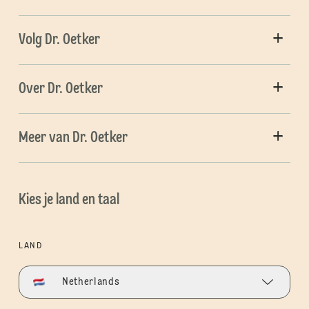
Volg Dr. Oetker
Over Dr. Oetker
Meer van Dr. Oetker
Kies je land en taal
LAND
Netherlands