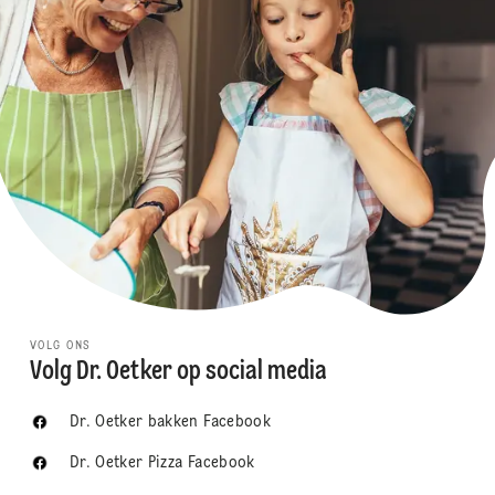
VOLG ONS
Volg Dr. Oetker op social media
Dr. Oetker bakken Facebook
Dr. Oetker Pizza Facebook