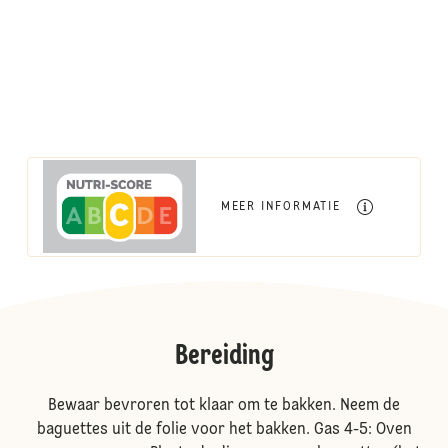
MEER INFORMATIE
Bereiding
Bewaar bevroren tot klaar om te bakken. Neem de
baguettes uit de folie voor het bakken. Gas 4-5: Oven