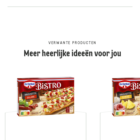
VERWANTE PRODUCTEN
Meer heerlijke ideeën voor jou