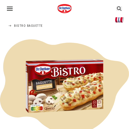
BISTRO BAGUETTE