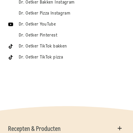
Dr. Oetker Bakken Instagram
Dr. Oetker Pizza Instagram
Dr. Oetker YouTube
Dr. Oetker Pinterest
Dr. Oetker TikTok bakken
Dr. Oetker TikTok pizza
Recepten & Producten