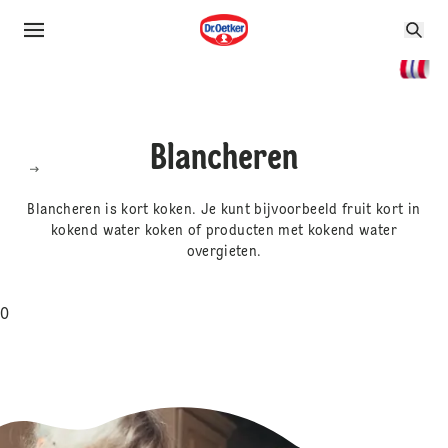
Blancheren
Blancheren is kort koken. Je kunt bijvoorbeeld fruit kort in
kokend water koken of producten met kokend water
overgieten.
0