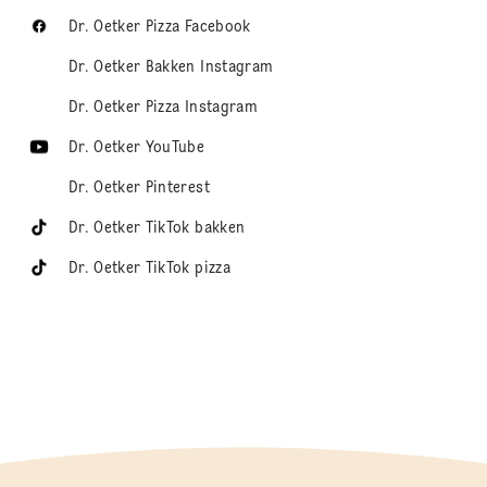
Dr. Oetker Pizza Facebook
Dr. Oetker Bakken Instagram
Dr. Oetker Pizza Instagram
Dr. Oetker YouTube
Dr. Oetker Pinterest
Dr. Oetker TikTok bakken
Dr. Oetker TikTok pizza