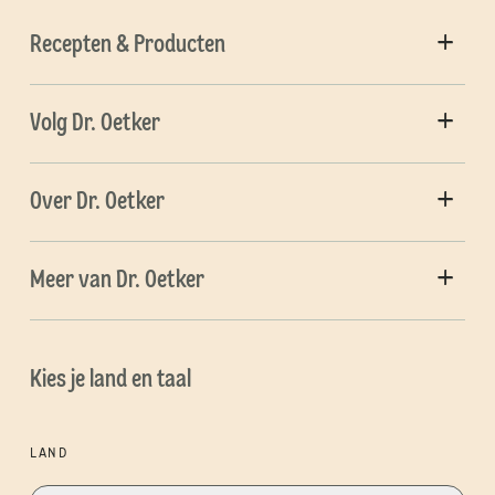
Recepten & Producten
Volg Dr. Oetker
Over Dr. Oetker
Meer van Dr. Oetker
Kies je land en taal
LAND