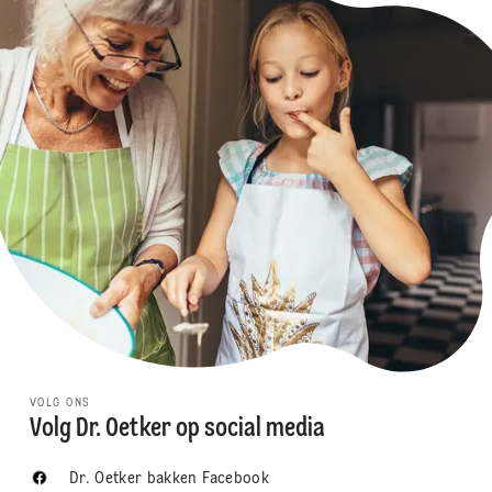
VOLG ONS
Volg Dr. Oetker op social media
Dr. Oetker bakken Facebook