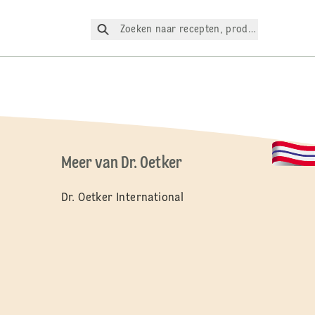
Zoeken naar recepten, producten, enz.
Meer van Dr. Oetker
Dr. Oetker International